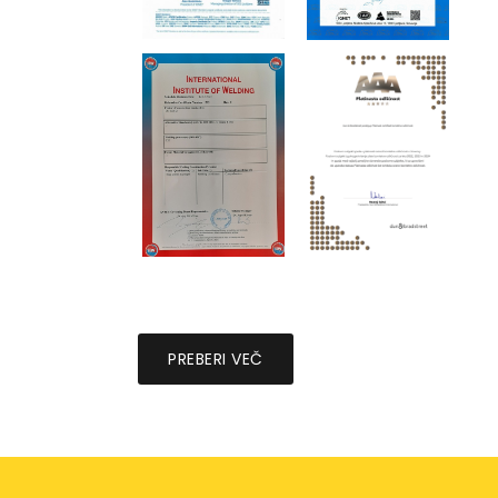
PREBERI VEČ