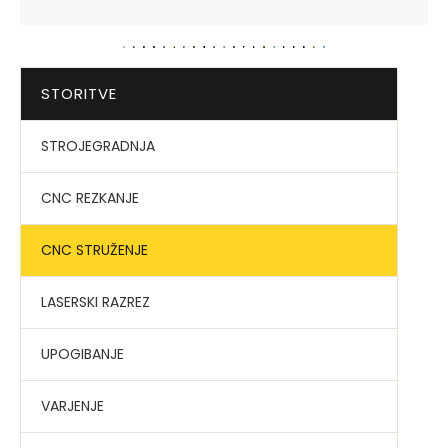
STORITVE
STROJEGRADNJA
CNC REZKANJE
CNC STRUŽENJE
LASERSKI RAZREZ
UPOGIBANJE
VARJENJE