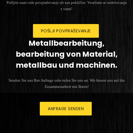
Pošljite nam vaše povpraševanje ali nas pokličite. Veselimo se sodelovanja
z vami!
POŠLJI POVPRAŠEVANJE
Metallbearbeitung,
bearbeitung von Material,
metallbau und machinen.
Senden Sie uns Ihre Anfrage oder rufen Sie uns an. Wir freuen uns auf die
Zusammenarbeit mit Ihnen!
ANFRAGE SENDEN