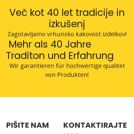
Več kot 40 let tradicije in
izkušenj
Zagotavljamo vrhunsko kakovost izdelkov!
Mehr als 40 Jahre
Traditon und Erfahrung
Wir garantieren für hochwertige qualitet
von Produkten!
PIŠITE NAM
KONTAKTIRAJTE